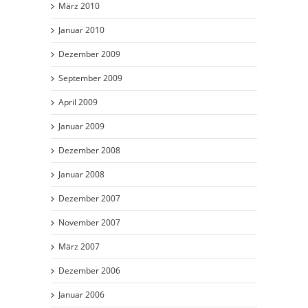
März 2010
Januar 2010
Dezember 2009
September 2009
April 2009
Januar 2009
Dezember 2008
Januar 2008
Dezember 2007
November 2007
März 2007
Dezember 2006
Januar 2006