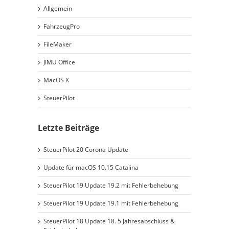
Allgemein
FahrzeugPro
FileMaker
JIMU Office
MacOS X
SteuerPilot
Letzte Beiträge
SteuerPilot 20 Corona Update
Update für macOS 10.15 Catalina
SteuerPilot 19 Update 19.2 mit Fehlerbehebung
SteuerPilot 19 Update 19.1 mit Fehlerbehebung
SteuerPilot 18 Update 18. 5 Jahresabschluss &