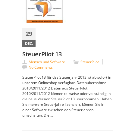
29
DEZ.
SteuerPilot 13
Mensch und Software
SteuerPilot
No Comments
SteuerPilot 13 für das Steuerjahr 2013 ist ab sofort in
unserem Onlineshop verfügbar. Datenübernahme
2010/2011/2012 Daten aus SteuerPilot
2010/2011/2012 können teilweise oder vollständig in
die neue Version SteuerPilot 13 übernommen. Haben
Sie mehrere Steuerjahre lizensiert, können Sie in
einer Software zwischen den Steuerjahren
umschalten. Die …