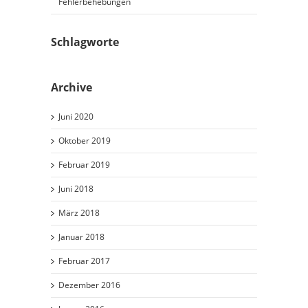
Fehlerbehebungen
Schlagworte
Archive
Juni 2020
Oktober 2019
Februar 2019
Juni 2018
März 2018
Januar 2018
Februar 2017
Dezember 2016