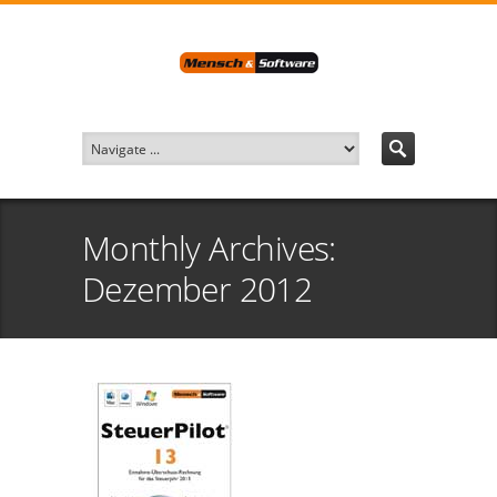
Monthly Archives:
Dezember 2012