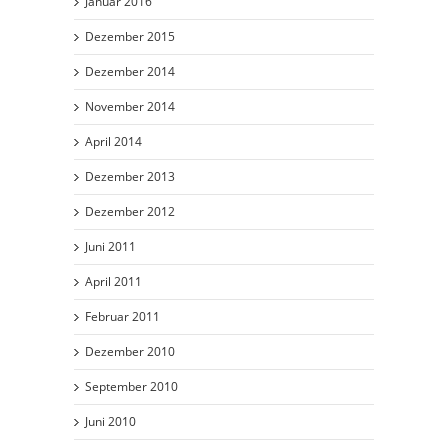
Januar 2016
Dezember 2015
Dezember 2014
November 2014
April 2014
Dezember 2013
Dezember 2012
Juni 2011
April 2011
Februar 2011
Dezember 2010
September 2010
Juni 2010