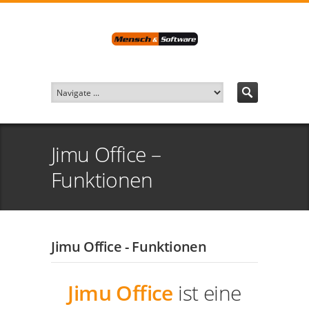
Jimu Office –
Funktionen
Jimu Office - Funktionen
Jimu Office
ist eine