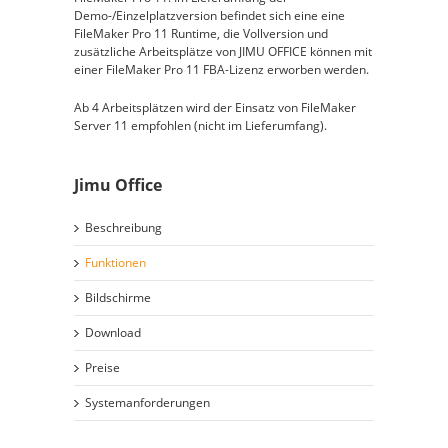
Demo-/Einzelplatzversion befindet sich eine eine
FileMaker Pro 11 Runtime, die Vollversion und
zusätzliche Arbeitsplätze von JIMU OFFICE können mit
einer FileMaker Pro 11 FBA-Lizenz erworben werden.
Ab 4 Arbeitsplätzen wird der Einsatz von FileMaker
Server 11 empfohlen (nicht im Lieferumfang).
Jimu Office
Beschreibung
Funktionen
Bildschirme
Download
Preise
Systemanforderungen